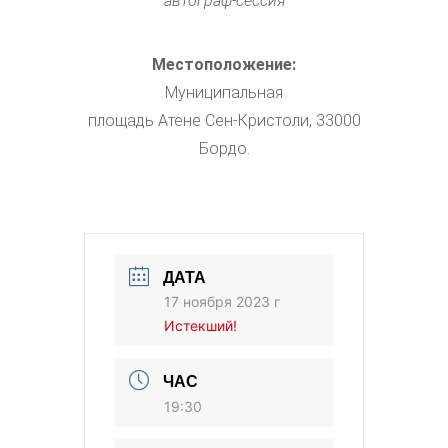
автограф-сессия
Местоположение:
Муниципальная
площадь Атене Сен-Кристоли, 33000
Бордо.
ДАТА
17 ноября 2023 г
Истекший!
ЧАС
19:30