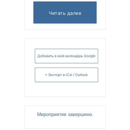
Читать далее
Добавить в мой календарь Google
+ Экспорт в iCal / Outlook
Мероприятие завершено.