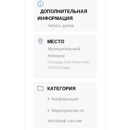
ДОПОЛНИТЕЛЬНАЯ
ИНФОРМАЦИЯ
Читать далее
МЕСТО
Муниципальный
Атенеум
Площадь Сен-Кристоли,
33000 Бордо
КАТЕГОРИЯ
Конференция
Мероприятие по
автограф-сессии