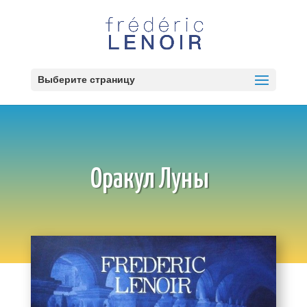
Выберите страницу
Оракул Луны