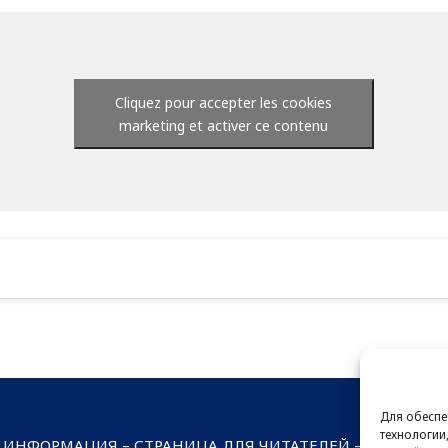
Cliquez pour accepter les cookies
marketing et activer ce contenu
Для обеспе
технологии
 ИНФОРМАЦИЯ
–
СТРАНИЦА ДЛЯ ЧИТАТЕЛЕЙ
–
ПОДПИСКА