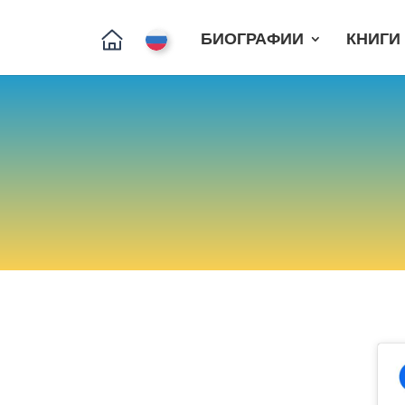
БИОГРАФИИ
КНИГИ