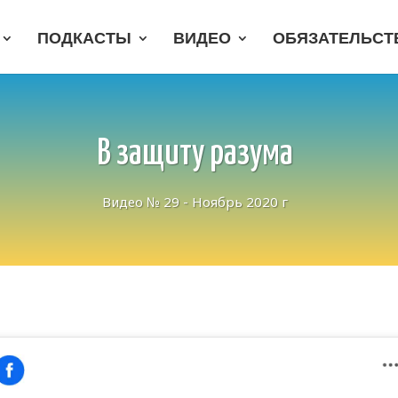
ПОДКАСТЫ
ВИДЕО
ОБЯЗАТЕЛЬСТ
В защиту разума
Видео № 29 - Ноябрь 2020 г