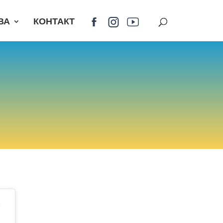
ВА
КОНТАКТ