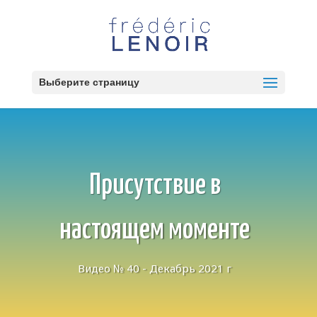
Выберите страницу
Присутствие в
настоящем моменте
Видео № 40 - Декабрь 2021 г