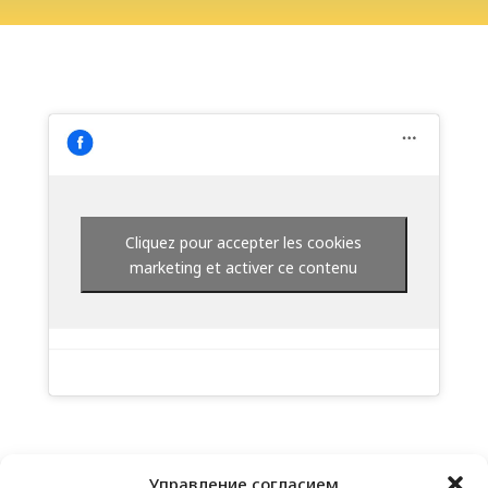
Cliquez pour accepter les cookies
marketing et activer ce contenu
Управление согласием