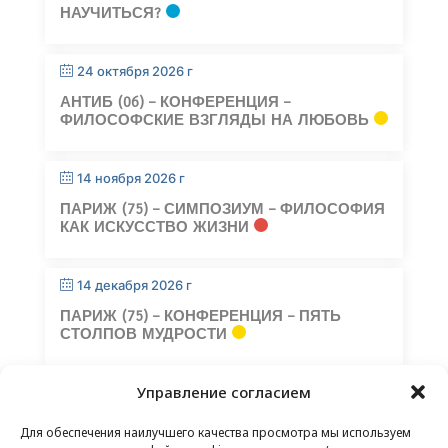
НАУЧИТЬСЯ?
24 октября 2026 г
АНТИБ (06) – КОНФЕРЕНЦИЯ –
ФИЛОСОФСКИЕ ВЗГЛЯДЫ НА ЛЮБОВЬ
14 ноября 2026 г
ПАРИЖ (75) – СИМПОЗИУМ – ФИЛОСОФИЯ
КАК ИСКУССТВО ЖИЗНИ
14 декабря 2026 г
ПАРИЖ (75) – КОНФЕРЕНЦИЯ – ПЯТЬ
СТОЛПОВ МУДРОСТИ
Управление согласием
Для обеспечения наилучшего качества просмотра мы используем