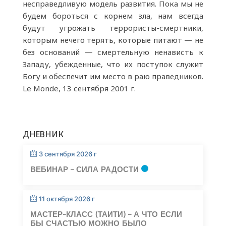
несправедливую модель развития. Пока мы не
будем бороться с корнем зла, нам всегда
будут угрожать террористы-смертники,
которым нечего терять, которые питают — не
без оснований — смертельную ненависть к
Западу, убежденные, что их поступок служит
Богу и обеспечит им место в раю праведников.
Le Monde, 13 сентября 2001 г.
ДНЕВНИК
3 сентября 2026 г
ВЕБИНАР – СИЛА РАДОСТИ
11 октября 2026 г
МАСТЕР-КЛАСС (ТАИТИ) – А ЧТО ЕСЛИ
БЫ СЧАСТЬЮ МОЖНО БЫЛО