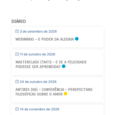
DIÁRIO
3 de setembro de 2026
WEBINÁRIO – O PODER DA ALEGRIA
11 de outubro de 2026
MASTERCLASS (TAITI) – E SE A FELICIDADE
PUDESSE SER APRENDIDA?
24 de outubro de 2026
ANTIBES (06) – CONFERÊNCIA – PERSPECTIVAS
FILOSÓFICAS SOBRE O AMOR
14 de novembro de 2026