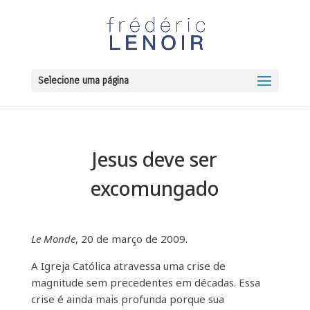
Selecione uma página
Jesus deve ser
excomungado
Le Monde
, 20 de março de 2009.
A Igreja Católica atravessa uma crise de
magnitude sem precedentes em décadas. Essa
crise é ainda mais profunda porque sua