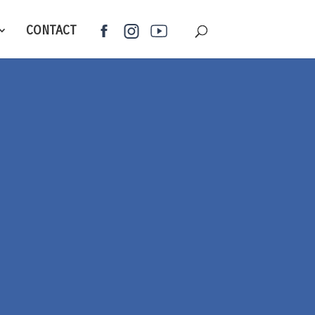
CONTACT