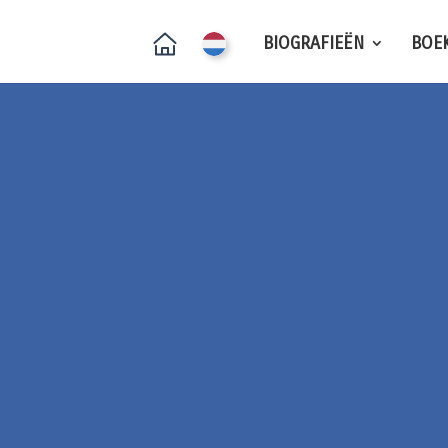
BIOGRAFIEËN
BOE