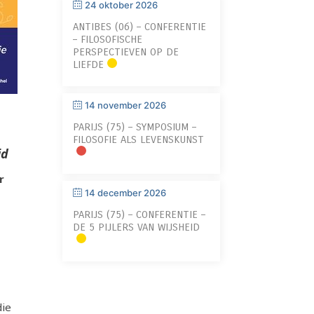
24 oktober 2026
ANTIBES (06) – CONFERENTIE
– FILOSOFISCHE
PERSPECTIEVEN OP DE
LIEFDE
14 november 2026
PARIJS (75) – SYMPOSIUM –
FILOSOFIE ALS LEVENSKUNST
id
r
14 december 2026
PARIJS (75) – CONFERENTIE –
DE 5 PIJLERS VAN WIJSHEID
die