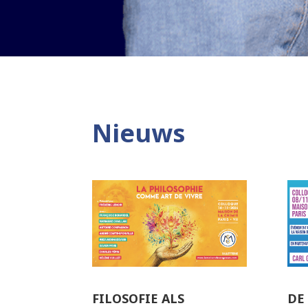
Nieuws
FILOSOFIE ALS
DE