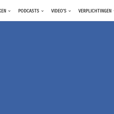
KEN
PODCASTS
VIDEO'S
VERPLICHTINGEN