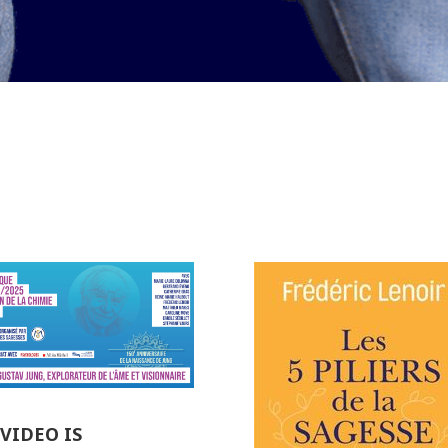
 VIDEO IS