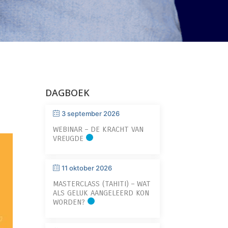
DAGBOEK
3 september 2026
WEBINAR – DE KRACHT VAN
VREUGDE
11 oktober 2026
MASTERCLASS (TAHITI) – WAT
ALS GELUK AANGELEERD KON
WORDEN?