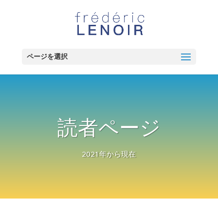
ページを選択
読者ページ
2021年から現在