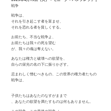
戦争
戦争は、
それを引き起こす者を富ませ、
それを恐れる者を貧しくする。
お前たち、不当な戦争よ、
お前たちは我々の死を望む
が、我々の魂は奪えない。
あなたは権力と破壊への欲望を、
自らの栄光の名の下に振りかざす。
忌まわしく憎むべきもの、この世界の権力者たちの
戦争は、
子供たちはあなたのなすがままで
、あなたの欲望を満たすものは何もありません。