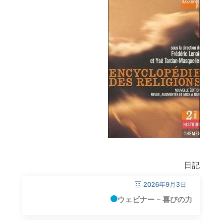
日記
2026年9月3日
ウェビナー – 喜びの力