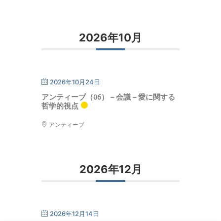
2026年10月
2026年10月24日
アンティーブ（06）－会議－愛に関する
哲学的視点
アンティーブ
2026年12月
2026年12月14日