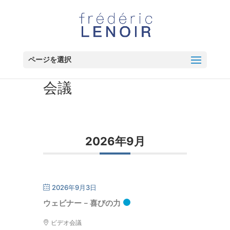
ページを選択
会議
2026年9月
2026年9月3日
ウェビナー – 喜びの力
ビデオ会議