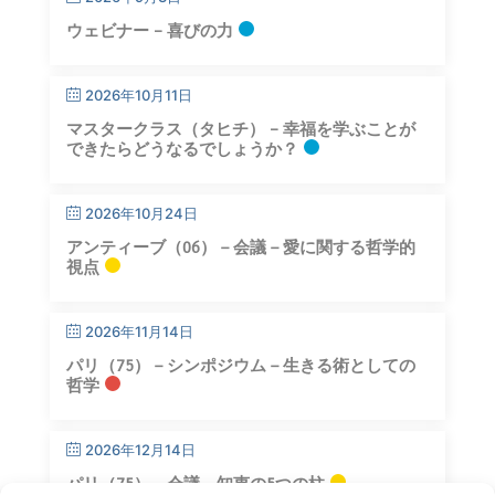
ウェビナー – 喜びの力
2026年10月11日
マスタークラス（タヒチ） – 幸福を学ぶことが
できたらどうなるでしょうか？
2026年10月24日
アンティーブ（06）－会議－愛に関する哲学的
視点
2026年11月14日
パリ（75）－シンポジウム－生きる術としての
哲学
2026年12月14日
パリ（75）－会議－知恵の5つの柱