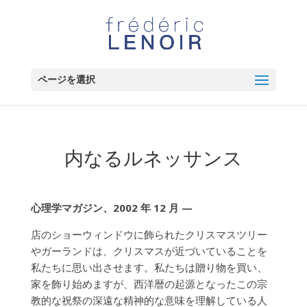
ページを選択
内なるルネッサンス
心理学マガジン、2002 年 12 月 —
店のショーウィンドウに飾られたクリスマスツリー
やガーランドは、クリスマスが近づいていることを
私たちに思い出させます。私たちは贈り物を買い、
家を飾り始めますが、西洋暦の起源となったこの宗
教的な祝祭の深遠な精神的な意味を理解している人