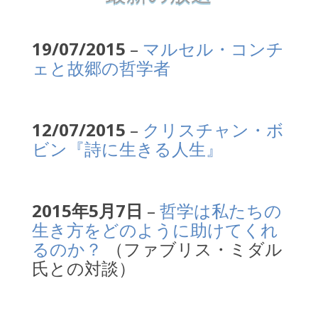
19/07/2015
–
マルセル・コンチ
ェと故郷の哲学者
12/07/2015
–
クリスチャン・ボ
ビン『詩に生きる人生』
2015年5月7日
–
哲学は私たちの
生き方をどのように助けてくれ
るのか？
（ファブリス・ミダル
氏との対談）