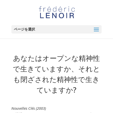
ページを選択
あなたはオープンな精神性
で生きていますか、それと
も閉ざされた精神性で生き
ていますか?
Nouvelles Clés (2003)