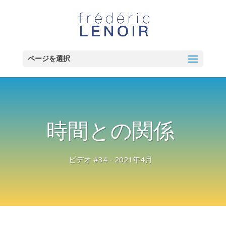
ページを選択
時間との関係
ビデオ #34 - 2021年4月