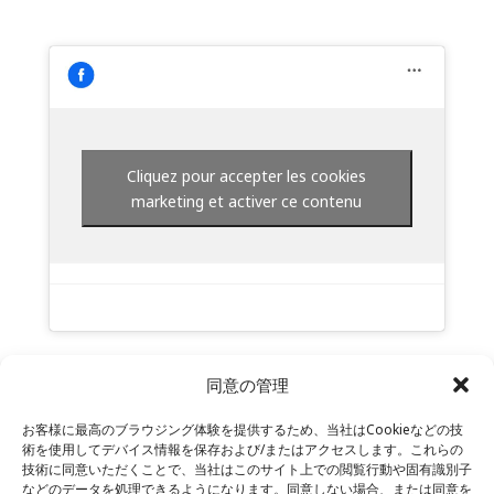
Cliquez pour accepter les cookies
marketing et activer ce contenu
同意の管理
お客様に最高のブラウジング体験を提供するため、当社はCookieなどの技
術を使用してデバイス情報を保存および/またはアクセスします。これらの
技術に同意いただくことで、当社はこのサイト上での閲覧行動や固有識別子
などのデータを処理できるようになります。同意しない場合、または同意を