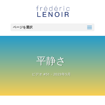
ページを選択
平静さ
ビデオ #51 - 2023年5月