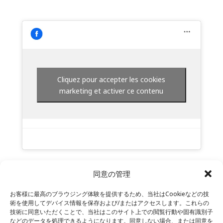
Cliquez pour accepter les cookies
marketing et activer ce contenu
同意の管理
お客様に最高のブラウジング体験を提供するため、当社はCookieなどの技
術を使用してデバイス情報を保存および/またはアクセスします。これらの
技術に同意いただくことで、当社はこのサイト上での閲覧行動や固有識別子
などのデータを処理できるようになります。同意しない場合、または同意を