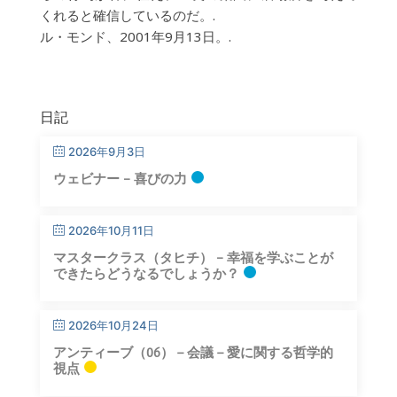
くれると確信しているのだ。.
ル・モンド、2001年9月13日。.
日記
2026年9月3日
ウェビナー – 喜びの力
2026年10月11日
マスタークラス（タヒチ） – 幸福を学ぶことが
できたらどうなるでしょうか？
2026年10月24日
アンティーブ（06）－会議－愛に関する哲学的
視点