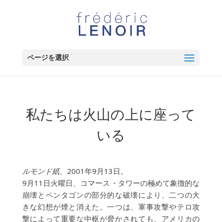
ページを選択
私たちは火山の上に座って
いる
ルモンド紙
、2001年9月13日。
9月11日火曜日、コマース・タワーの極めて象徴的な
崩壊とペンタゴンの部分的な破壊により、二つの大
きな幻想が煙と消えた。一つは、軍事攻撃やテロ攻
撃によって重要な中枢が脅かされても、アメリカの