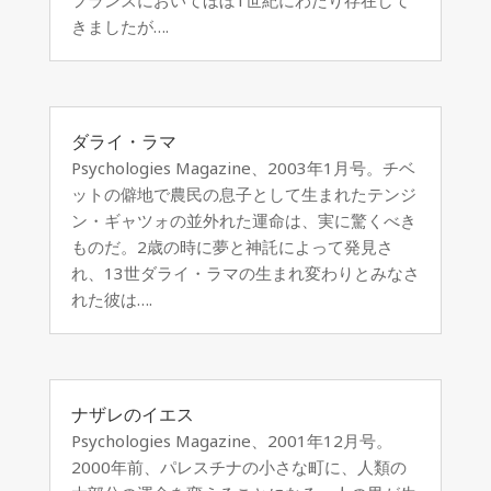
きましたが….
ダライ・ラマ
Psychologies Magazine、2003年1月号。チベ
ットの僻地で農民の息子として生まれたテンジ
ン・ギャツォの並外れた運命は、実に驚くべき
ものだ。2歳の時に夢と神託によって発見さ
れ、13世ダライ・ラマの生まれ変わりとみなさ
れた彼は….
ナザレのイエス
Psychologies Magazine、2001年12月号。
2000年前、パレスチナの小さな町に、人類の