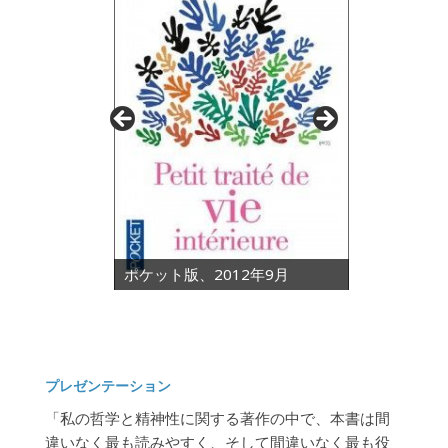
ポケット版、2012年9月
プレゼンテーション
「私の哲学と精神性に関する著作の中で、本書は間
違いなく最も読みやすく、そして間違いなく最も役