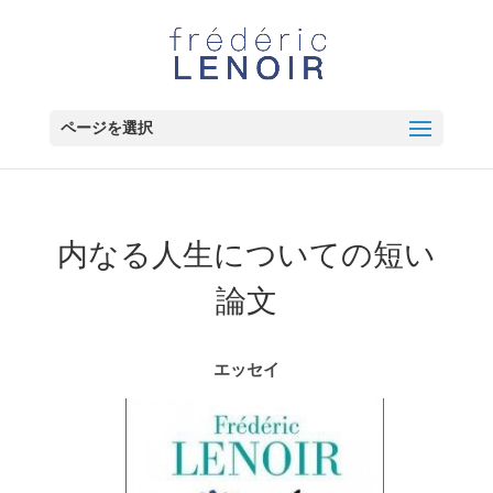
ページを選択
内なる人生についての短い
論文
エッセイ