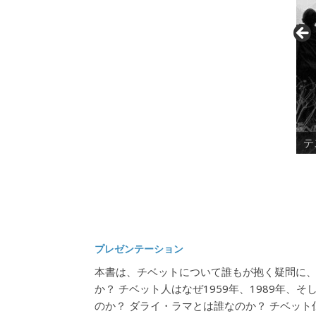
テ
プレゼンテーション
本書は、チベットについて誰もが抱く疑問に
か？ チベット人はなぜ1959年、1989年、
のか？ ダライ・ラマとは誰なのか？ チベッ