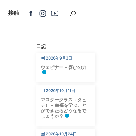
接触
日記
2026年9月3日
ウェビナー – 喜びの力
2026年10月11日
マスタークラス（タヒ
チ） – 幸福を学ぶこと
ができたらどうなるで
しょうか？
2026年10月24日