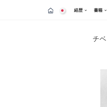
経歴
書籍
チベ