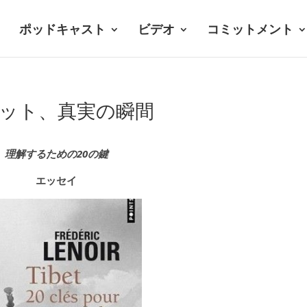
ポッドキャスト
ビデオ
コミットメント
ット、真実の瞬間
理解するための20の鍵
エッセイ