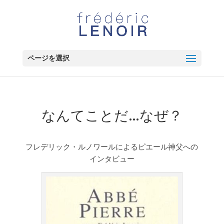
ページを選択
なんてことだ…なぜ？
フレデリック・ルノワールによるピエール神父への
インタビュー