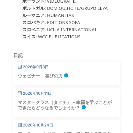
ポーランド:
VIDEOGRAF II
ポルトガル:
DOM QUIHOTE/GRUPO LEYA
ルーマニア:
HUMANITAS
スロバキア:
EDITIONS SOFA
スロベニア:
UCILA INTERNATIONAL
スイス:
WCC PUBLICATIONS
日記
2026年9月3日
ウェビナー – 喜びの力
2026年10月11日
マスタークラス（タヒチ） – 幸福を学ぶことが
できたらどうなるでしょうか？
2026年10月24日