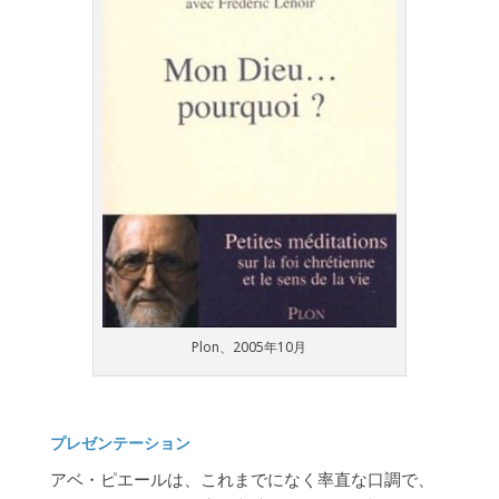
Plon、2005年10月
プレゼンテーション
アベ・ピエールは、これまでになく率直な口調で、