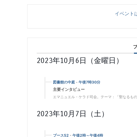
イベント
2023年10月6日（金曜日）
図書館の中庭
-
午後7時30分
主要インタビュー
エマニュエル・ケラド司会。テーマ：「聖なるも
2023年10月7日（土）
ブース52
-
午後2時～午後4時