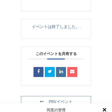
イベントは終了しました。.
このイベントを共有する
PRVイベント
同意の管理