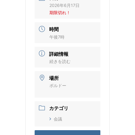
2026年6月17日
期限切れ！
時間
午後7時
詳細情報
続きを読む
場所
ボルドー
カテゴリ
会議