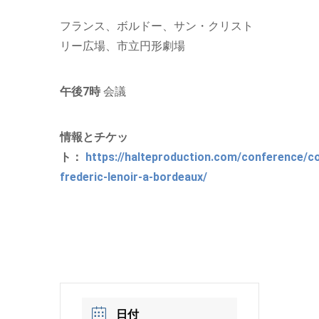
フランス、ボルドー、サン・クリスト
リー広場
、市立円形劇場
午後7時
会議
情報とチケッ
ト：
https://halteproduction.com/conference/c
frederic-lenoir-a-bordeaux/
日付