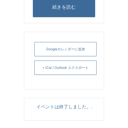
続きを読む
Googleカレンダーに追加
+ iCal / Outlook エクスポート
イベントは終了しました。.