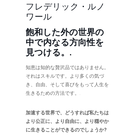
フレデリック・ルノ
ワール
飽和した外の世界の
中で内なる方向性を
見つける。.
知恵は知的な贅沢品ではありません。
それはスキルです。より多くの気づ
き、自由、そして喜びをもって人生を
生きるための方法です。.
加速する世界で、どうすれば私たちは
より公正に、より自由に、より穏やか
に生きることができるのでしょうか?