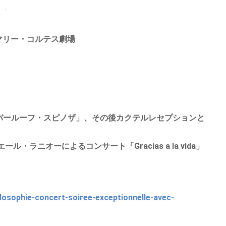
.
・マリー・コルテス劇場
「バールーフ・スピノザ」、その後カクテルレセプションと
・ラニオーによるコンサート「Gracias a la vida」
losophie-concert-soiree-exceptionnelle-avec-