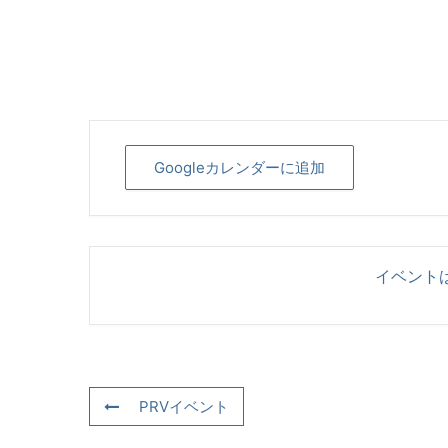
Googleカレンダーに追加
イベント
PRVイベント