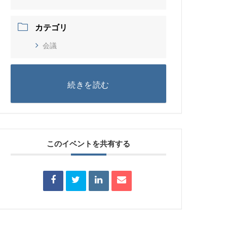
カテゴリ
会議
続きを読む
このイベントを共有する