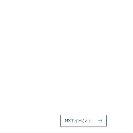
NXTイベント