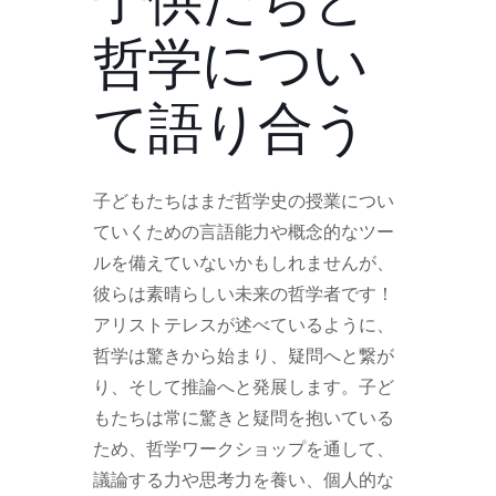
子供たちと
哲学につい
て語り合う
子どもたちはまだ哲学史の授業につい
ていくための言語能力や概念的なツー
ルを備えていないかもしれませんが、
彼らは素晴らしい未来の哲学者です！
アリストテレスが述べているように、
哲学は驚きから始まり、疑問へと繋が
り、そして推論へと発展します。子ど
もたちは常に驚きと疑問を抱いている
ため、哲学ワークショップを通して、
議論する力や思考力を養い、個人的な