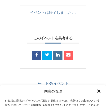
イベントは終了しました。.
このイベントを共有する
PRVイベント
同意の管理
NXTイベント
お客様に最高のブラウジング体験を提供するため、当社はCookieなどの技
術を使用してデバイス情報を保存および/またはアクセスします。これらの