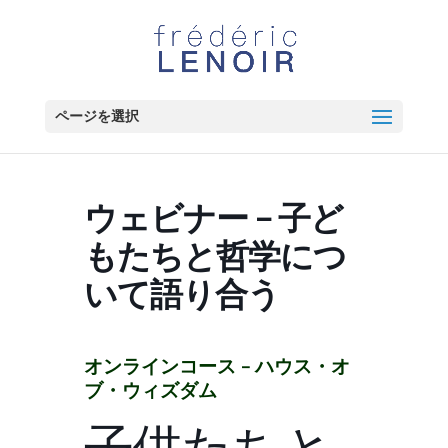
ページを選択
ウェビナー – 子ど
もたちと哲学につ
いて語り合う
オンラインコース –
ハウス・オ
ブ・ウィズダム