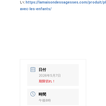
い:
https://lamaisondessagesses.com/produit/p
avec-les-enfants/
日付
2026年5月7日
期限切れ！
時間
午後8時