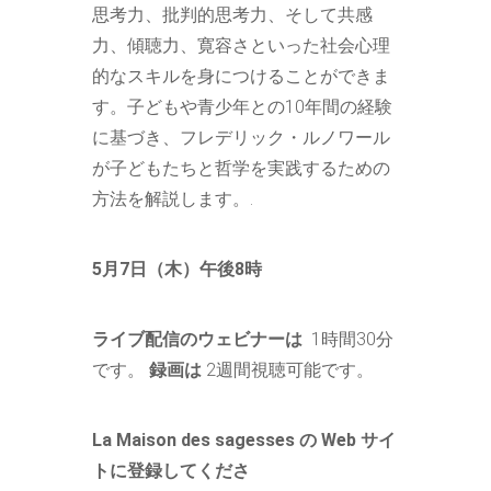
思考力、批判的思考力、そして共感
力、傾聴力、寛容さといった社会心理
的なスキルを身につけることができま
す。子どもや青少年との10年間の経験
に基づき、フレデリック・ルノワール
が子どもたちと哲学を実践するための
方法を解説します。.
5月7日（木）午後8時
ライブ配信のウェビナーは
1時間30分
です。
録画は
2週間視聴可能です。
La Maison des sagesses の Web サイ
トに登録してくださ