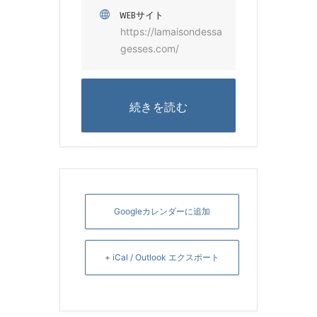
WEBサイト
https://lamaisondessa
gesses.com/
続きを読む
Googleカレンダーに追加
+ iCal / Outlook エクスポート