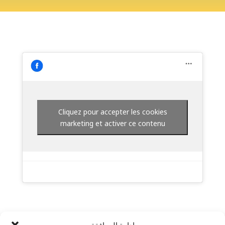
Cliquez pour accepter les cookies
marketing et activer ce contenu