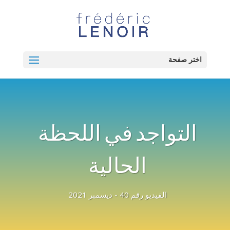
اختر صفحة
التواجد في اللحظة
الحالية
الفيديو رقم 40 - ديسمبر 2021