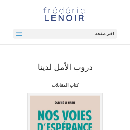
اختر صفحة
دروب الأمل لدينا
كتاب المقابلات