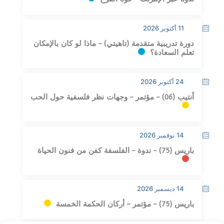
11 أكتوبر 2026
دورة تدريبية متقدمة (تاهيتي) – ماذا لو كان بالإمكان
تعلم السعادة؟
24 أكتوبر 2026
أنتيب (06) – مؤتمر – وجهات نظر فلسفية حول الحب
14 نوفمبر 2026
باريس (75) – ندوة – الفلسفة كفن من فنون الحياة
14 ديسمبر 2026
باريس (75) – مؤتمر – أركان الحكمة الخمسة