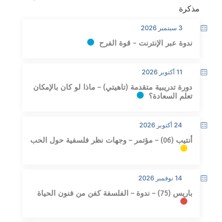
مذكرة
3 سبتمبر 2026
ندوة عبر الإنترنت - قوة الفرح
11 أكتوبر 2026
دورة تدريبية متقدمة (تاهيتي) – ماذا لو كان بالإمكان
تعلم السعادة؟
24 أكتوبر 2026
أنتيب (06) – مؤتمر – وجهات نظر فلسفية حول الحب
14 نوفمبر 2026
باريس (75) – ندوة – الفلسفة كفن من فنون الحياة