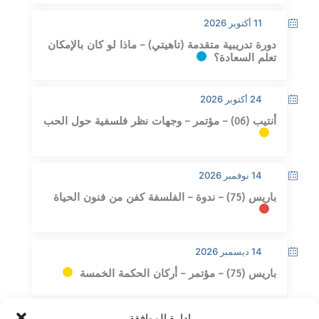
11 أكتوبر 2026
دورة تدريبية متقدمة (تاهيتي) – ماذا لو كان بالإمكان
تعلم السعادة؟
24 أكتوبر 2026
أنتيب (06) – مؤتمر – وجهات نظر فلسفية حول الحب
14 نوفمبر 2026
باريس (75) – ندوة – الفلسفة كفن من فنون الحياة
14 ديسمبر 2026
باريس (75) – مؤتمر – أركان الحكمة الخمسة
إدارة الموافقة