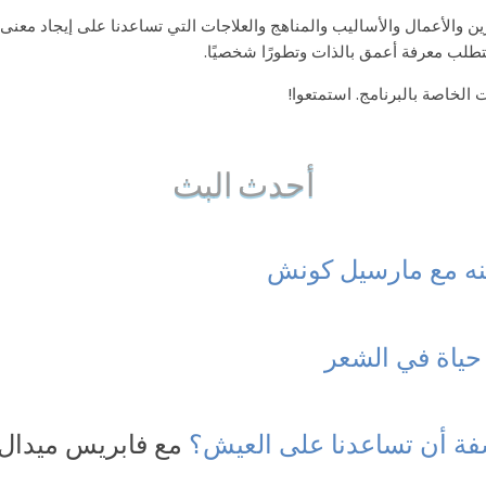
ن والأعمال والأساليب والمناهج والعلاجات التي تساعدنا على إيجاد معنى لل
تتطلب معرفة أعمق بالذات وتطورًا شخصيًا.
لخاصة بالبرنامج. استمتعوا!
أحدث البث
ه مع مارسيل كونش
 حياة في الشعر
فة أن تساعدنا على العيش؟
مع فابريس ميدال