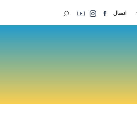
اتصال