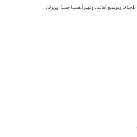
حياة، وتوسيع آفاقنا، وفهم أنفسنا جسدًا وروحًا،