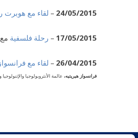
24/05/2015
–
لقاء مع هوبرت ر
17/05/2015
–
رحلة فلسفية
مع 
26/04/2015
–
لقاء مع فرانسواز 
فرانسواز هيريتيه
،
عالمة الأنثروبولوجيا والإثنولوجيا 