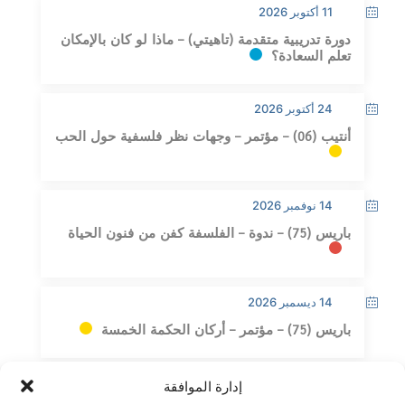
11 أكتوبر 2026
دورة تدريبية متقدمة (تاهيتي) – ماذا لو كان بالإمكان
تعلم السعادة؟
24 أكتوبر 2026
أنتيب (06) – مؤتمر – وجهات نظر فلسفية حول الحب
14 نوفمبر 2026
باريس (75) – ندوة – الفلسفة كفن من فنون الحياة
14 ديسمبر 2026
باريس (75) – مؤتمر – أركان الحكمة الخمسة
إدارة الموافقة