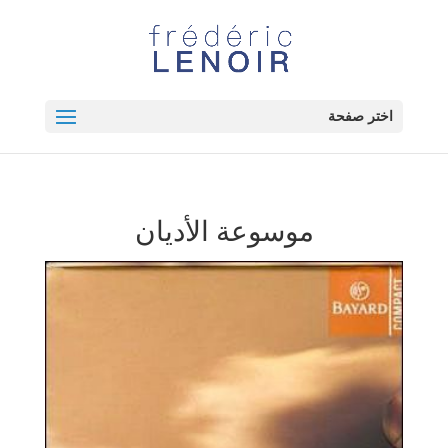
اختر صفحة
موسوعة الأديان