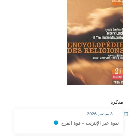
مذكرة
3 سبتمبر 2026
ندوة عبر الإنترنت - قوة الفرح