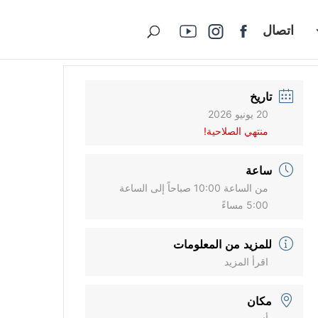
اتصال
تاريخ
20 يونيو 2026
منتهي الصلاحية!
ساعة
من الساعة 10:00 صباحاً إلى الساعة
5:00 مساءً
للمزيد من المعلومات
اقرأ المزيد
مكان