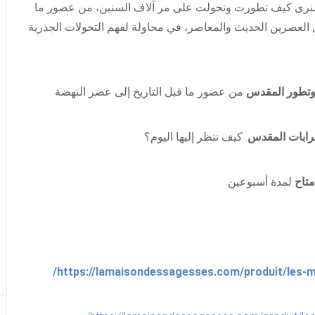
وسنرى كيف تطورت وتحولت على مر آلاف السنين، من عصور ما
ول العصرين الحديث والمعاصر، في محاولة لفهم التحولات الجذرية
من عصور ما قبل التاريخ إلى عصر النهضة
. كيف ننظر إليها اليوم؟
متاح
لمدة أسبوعين.
https://lamaisondessagesses.com/produit/les-