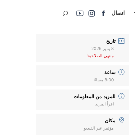
اتصال
تاريخ
8 يناير 2026
منتهي الصلاحية!
ساعة
8:00 مساءً
للمزيد من المعلومات
اقرأ المزيد
مكان
مؤتمر عبر الفيديو