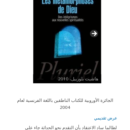
>
هاشيت بلورييل، 2010
الجائزة الأوروبية للكتاب الناطقين باللغة الفرنسية لعام
2004
عرض تقديمي
لطالما ساد الاعتقاد بأن التقدم نحو الحداثة جاء على