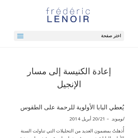
اختر صفحة
إعادة الكنيسة إلى مسار
الإنجيل
يُعطي البابا الأولوية للرحمة على الطقوس
لوموند
– 20/21 أبريل 2014
أُذهلتُ بمضمون العديد من التحليلات التي تناولت السنة